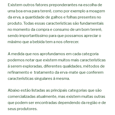
Existem outros fatores preponderantes na escolha de
uma boa erva para tereré, como por exemplo a moagem
da erva, a quantidade de galhos e folhas presentes no
produto. Todas essas características são fundamentais
no momento da compra e consumo de um bom tereré,
sendo importantíssimo para que possamos apreciar o
máximo que a bebida tem a nos oferecer.
A medida que nos aprofundamos em cada categoria
podemos notar que existem muitos mais características
á serem exploradas, diferentes qualidades, métodos de
refinamento e tratamento da erva-mate que conferem
características singulares á mesma.
Abaixo estão listadas as principais categorias que são
comercializadas atualmente, mas existem muitas outras
que podem ser encontradas dependendo da região e de
seus produtores.