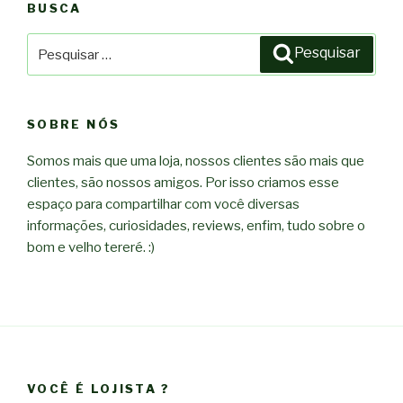
BUSCA
Pesquisar
Pesquisar
por:
SOBRE NÓS
Somos mais que uma loja, nossos clientes são mais que
clientes, são nossos amigos. Por isso criamos esse
espaço para compartilhar com você diversas
informações, curiosidades, reviews, enfim, tudo sobre o
bom e velho tereré. :)
VOCÊ É LOJISTA ?