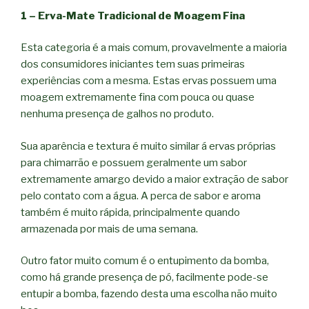
1 – Erva-Mate Tradicional de Moagem Fina
Esta categoria é a mais comum, provavelmente a maioria
dos consumidores iniciantes tem suas primeiras
experiências com a mesma. Estas ervas possuem uma
moagem extremamente fina com pouca ou quase
nenhuma presença de galhos no produto.
Sua aparência e textura é muito similar á ervas próprias
para chimarrão e possuem geralmente um sabor
extremamente amargo devido a maior extração de sabor
pelo contato com a água. A perca de sabor e aroma
também é muito rápida, principalmente quando
armazenada por mais de uma semana.
Outro fator muito comum é o entupimento da bomba,
como há grande presença de pó, facilmente pode-se
entupir a bomba, fazendo desta uma escolha não muito