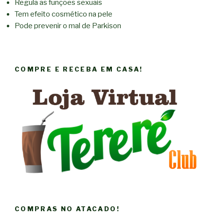
Regula as funções sexuais
Tem efeito cosmético na pele
Pode prevenir o mal de Parkison
COMPRE E RECEBA EM CASA!
COMPRAS NO ATACADO!