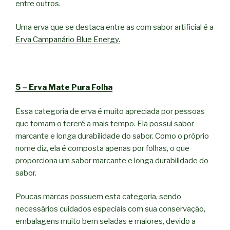
entre outros.
Uma erva que se destaca entre as com sabor artificial é a
Erva Campanário Blue Energy.
5 – Erva Mate Pura Folha
Essa categoria de erva é muito apreciada por pessoas
que tomam o tereré a mais tempo. Ela possui sabor
marcante e longa durabilidade do sabor. Como o próprio
nome diz, ela é composta apenas por folhas, o que
proporciona um sabor marcante e longa durabilidade do
sabor.
Poucas marcas possuem esta categoria, sendo
necessários cuidados especiais com sua conservação,
embalagens muito bem seladas e maiores, devido a