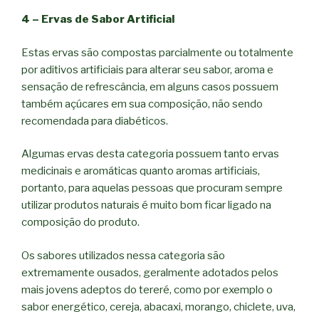
4 – Ervas de Sabor Artificial
Estas ervas são compostas parcialmente ou totalmente
por aditivos artificiais para alterar seu sabor, aroma e
sensação de refrescância, em alguns casos possuem
também açúcares em sua composição, não sendo
recomendada para diabéticos.
Algumas ervas desta categoria possuem tanto ervas
medicinais e aromáticas quanto aromas artificiais,
portanto, para aquelas pessoas que procuram sempre
utilizar produtos naturais é muito bom ficar ligado na
composição do produto.
Os sabores utilizados nessa categoria são
extremamente ousados, geralmente adotados pelos
mais jovens adeptos do tereré, como por exemplo o
sabor energético, cereja, abacaxi, morango, chiclete, uva,