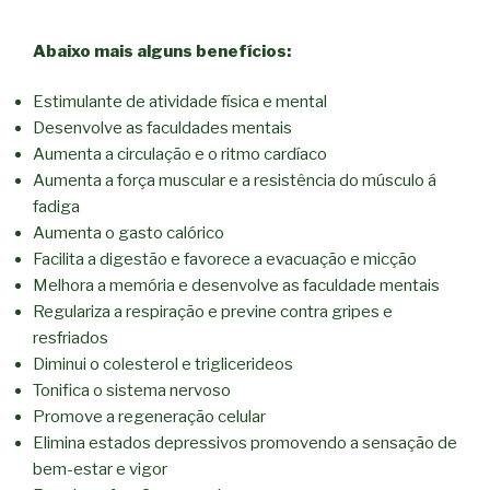
Abaixo mais alguns benefícios:
Estimulante de atividade física e mental
Desenvolve as faculdades mentais
Aumenta a circulação e o ritmo cardíaco
Aumenta a força muscular e a resistência do músculo á
fadiga
Aumenta o gasto calórico
Facilita a digestão e favorece a evacuação e micção
Melhora a memória e desenvolve as faculdade mentais
Regulariza a respiração e previne contra gripes e
resfriados
Diminui o colesterol e triglicerideos
Tonifica o sistema nervoso
Promove a regeneração celular
Elimina estados depressivos promovendo a sensação de
bem-estar e vigor