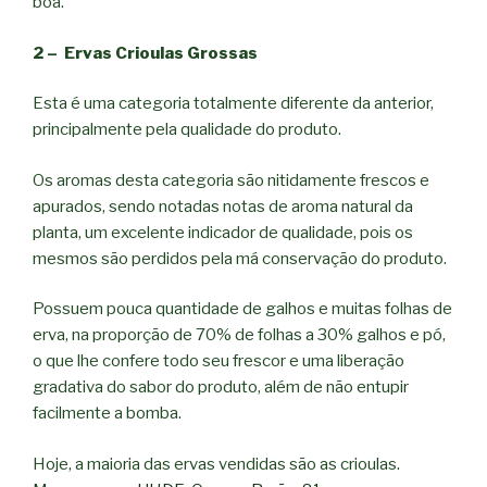
boa.
2 – Ervas Crioulas Grossas
Esta é uma categoria totalmente diferente da anterior,
principalmente pela qualidade do produto.
Os aromas desta categoria são nitidamente frescos e
apurados, sendo notadas notas de aroma natural da
planta, um excelente indicador de qualidade, pois os
mesmos são perdidos pela má conservação do produto.
Possuem pouca quantidade de galhos e muitas folhas de
erva, na proporção de 70% de folhas a 30% galhos e pó,
o que lhe confere todo seu frescor e uma liberação
gradativa do sabor do produto, além de não entupir
facilmente a bomba.
Hoje, a maioria das ervas vendidas são as crioulas.