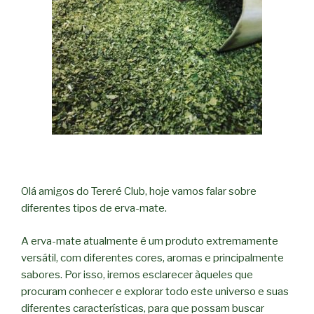
Olá amigos do Tereré Club, hoje vamos falar sobre
diferentes tipos de erva-mate.
A erva-mate atualmente é um produto extremamente
versátil, com diferentes cores, aromas e principalmente
sabores. Por isso, iremos esclarecer àqueles que
procuram conhecer e explorar todo este universo e suas
diferentes características, para que possam buscar